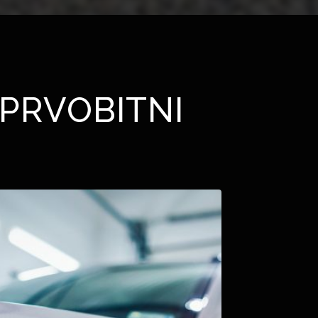
PRVOBITNI