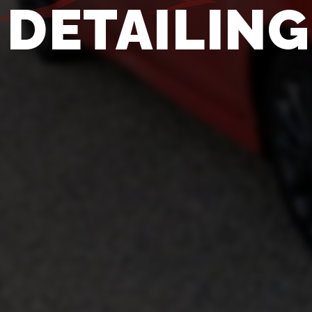
DETAILING