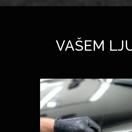
VAŠEM LJ