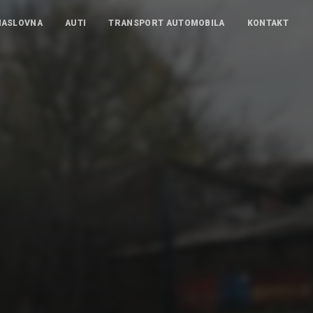
NASLOVNA
AUTI
TRANSPORT AUTOMOBILA
KONTAKT