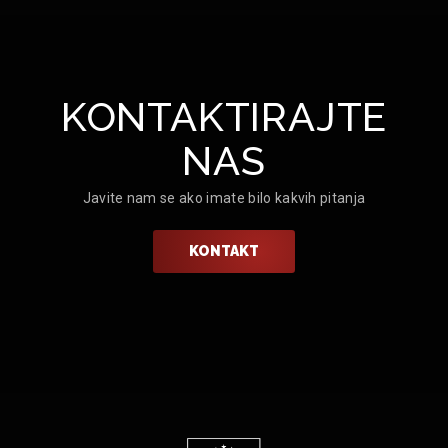
KONTAKTIRAJTE
NAS
Javite nam se ako imate bilo kakvih pitanja
KONTAKT