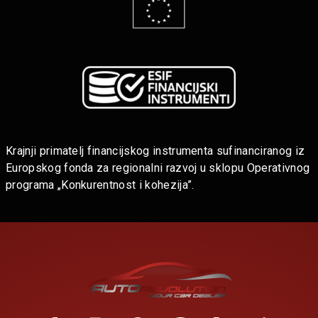
Krajnji primatelj financijskog instrumenta sufinanciranog iz
Europskog fonda za regionalni razvoj u sklopu Operativnog
programa „Konkurentnost i kohezija”.