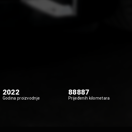
2022
88887
Godina proizvodnje
Prijeđenih kilometara