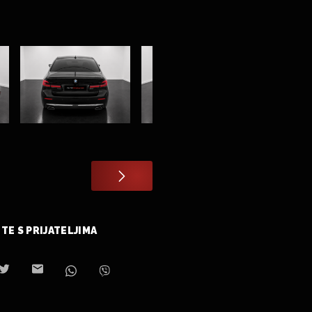
TE S PRIJATELJIMA