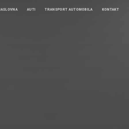
NASLOVNA
AUTI
TRANSPORT AUTOMOBILA
KONTAKT