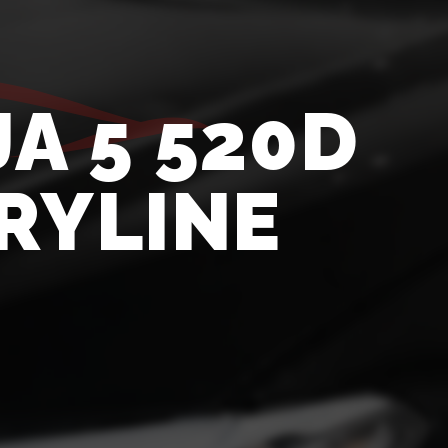
A 5 520D
RYLINE