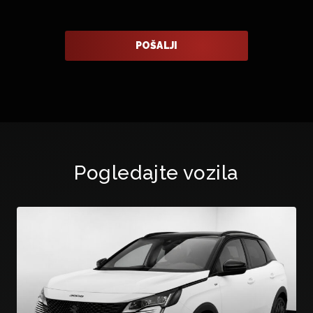
Pogledajte vozila