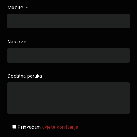
Mobitel
*
Naslov
*
Dodatna poruka
Prihvaćam
uvjete korištenja