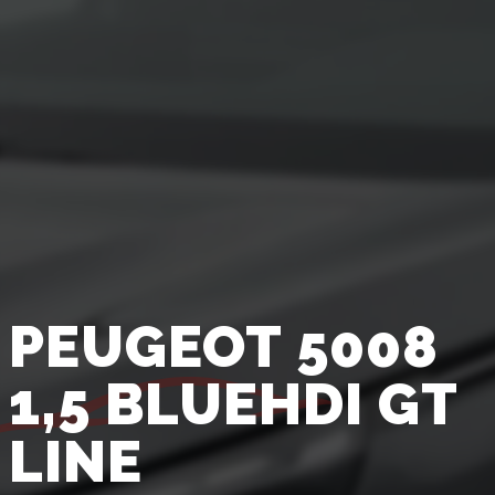
PEUGEOT 5008
1,5 BLUEHDI GT
LINE